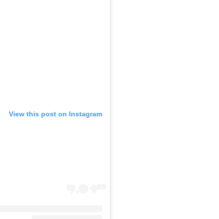
View this post on Instagram