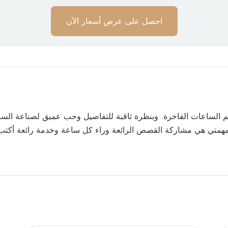
احصل على عرض أسعار الآن
 الساعات الفاخرة. وبنظرة ثاقبة للتفاصيل وحب عميق لصناعة الساع
 مهمتي هي مشاركة القصص الرائعة وراء كل ساعة وخدمة رائعة أكتب 