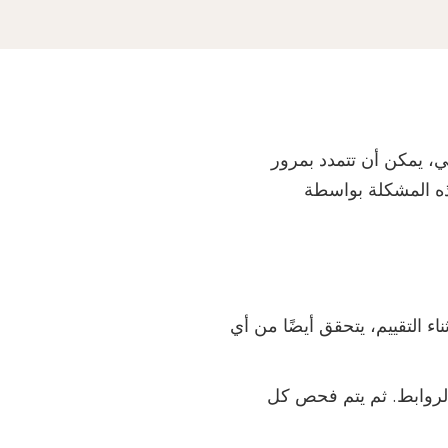
، يمكن أن تتمدد بمرور
ه المشكلة بواسطة
اء التقييم، يتحقق أيضًا من أي
 الروابط. ثم يتم فحص كل