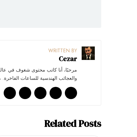
WRITTEN BY
Cezar
مرحبًا، أنا كاتب محتوى شغوف في عالم
والعجائب الهندسية للساعات الفاخرة.
Related Posts