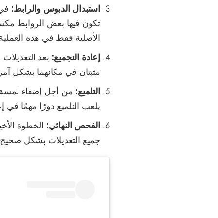
استبدال الدبوس والرابط:
في 
الأصلية فقط في هذه العملية.
إعادة التجميع:
بعد التعديلات 
مثبتان في مكانهما بشكل آمن،
التلميع:
من أجل إضفاء لمسة نه
يلعب التلميع دورًا مهمًا في 
الفحص النهائي:
الخطوة الأخير
جميع التعديلات بشكل صحيح.