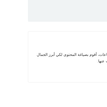
ات، أقوم بصياغة المحتوى لكي أبرز الجمال
عنها.