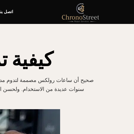
اتصل بنا
كيفية 
صحيح أن ساعات رولكس مصممة لتدوم مدى الح
سنوات عديدة من الاستخدام. ولحسن ال