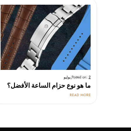
2 يوليو
Posted on:
ما هو نوع حزام الساعة الأفضل؟
READ MORE