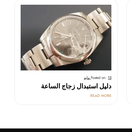
15 مايو
Posted on:
دليل استبدال زجاج الساعة
READ MORE