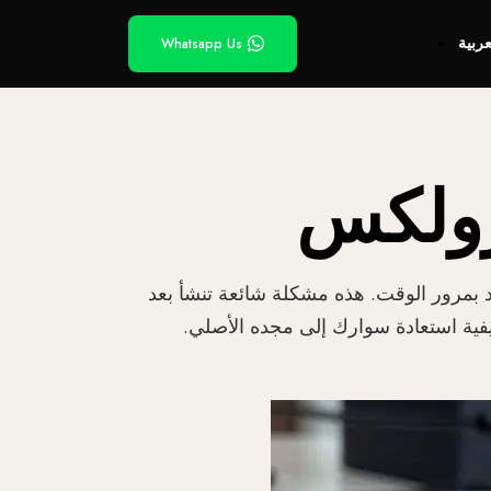
عربية
Whatsapp Us
رولكس
 بمرور الوقت. هذه مشكلة شائعة تنشأ بعد
ية استعادة سوارك إلى مجده الأصلي.