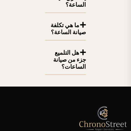
الساعة؟
ما هي تكلفة
صيانة الساعة؟
هل التلميع
جزء من صيانة
الساعات؟