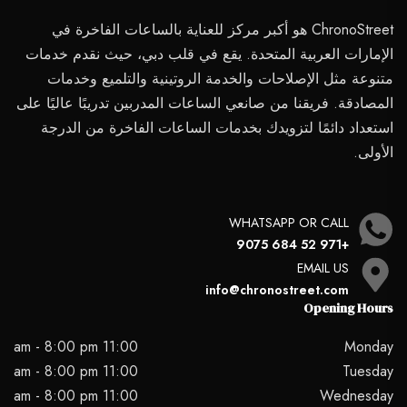
ChronoStreet هو أكبر مركز للعناية بالساعات الفاخرة في
الإمارات العربية المتحدة. يقع في قلب دبي، حيث نقدم خدمات
متنوعة مثل الإصلاحات والخدمة الروتينية والتلميع وخدمات
المصادقة. فريقنا من صانعي الساعات المدربين تدريبًا عاليًا على
استعداد دائمًا لتزويدك بخدمات الساعات الفاخرة من الدرجة
الأولى.
WHATSAPP OR CALL
+971 52 684 9075
EMAIL US
info@chronostreet.com
Opening Hours
11:00 am - 8:00 pm
Monday
11:00 am - 8:00 pm
Tuesday
11:00 am - 8:00 pm
Wednesday