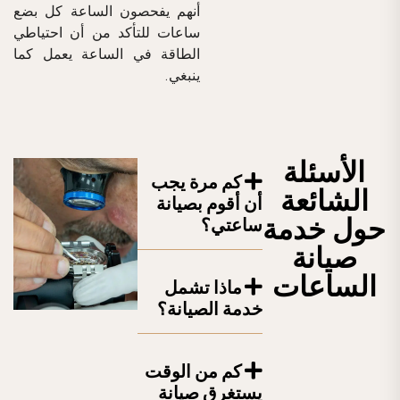
أنهم يفحصون الساعة كل بضع
ساعات للتأكد من أن احتياطي
الطاقة في الساعة يعمل كما
ينبغي.
الأسئلة
كم مرة يجب
الشائعة
أن أقوم بصيانة
حول خدمة
ساعتي؟
صيانة
الساعات
ماذا تشمل
خدمة الصيانة؟
كم من الوقت
يستغرق صيانة