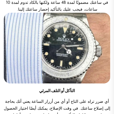
في ساعتك مضمونًا لمدة 48 ساعة ولكنها بالكاد تدوم لمدة 10
ساعات، فيجب عليك بالتأكيد إحضار ساعتك إلينا.
التآكل أو التلف المرئي
أي ضرر تراه على التاج أو أي من أزرار الساعة يعني أنك بحاجة
إلى إصلاح ساعتك. في وقت الإصلاح، يمكنك أيضًا اختيار الحصول