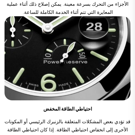
الأجزاء من التحرك بسرعة معينة. يمكن إصلاح ذلك أثناء عملية
المعايرة التي تتم أثناء الخدمة الكاملة للساعة.
احتياطي الطاقة المخفض
قد تؤدي بعض المشكلات المتعلقة بالزنبرك الرئيسي أو المكونات
الأخرى إلى انخفاض احتياطي الطاقة. إذا كان احتياطي الطاقة