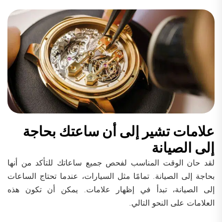
علامات تشير إلى أن ساعتك بحاجة
إلى الصيانة
لقد حان الوقت المناسب لفحص جميع ساعاتك للتأكد من أنها
بحاجة إلى الصيانة. تمامًا مثل السيارات، عندما تحتاج الساعات
إلى الصيانة، تبدأ في إظهار علامات. يمكن أن تكون هذه
العلامات على النحو التالي.