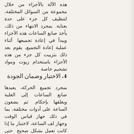
هذه الآلة بالأجزاء من خلال
مجموعة من السوائل المختلفة،
لتنظيف كل جزء على حدة
بعناية. بمجرد الانتهاء من ذلك،
يأخذ صانع الساعات هذه الأجزاء
ويبدأ في إعادة تجميعها. أثناء
عملية إعادة التجميع، يقوم بعد
ذلك بتزييت كل جزء من هذه
الأجزاء باستخدام زيوت ومواد
تشحيم خاصة.
4. الاختبار وضمان الجودة
بمجرد تجميع الحركة، يعيدها
صانع الساعات إلى العلبة
ويغلقها بإحكام. ثم يضعون
الساعة على أدوات مختلفة، بما
في ذلك جهاز قياس الوقت
وجهاز لف الساعة، لاختبار ما إذا
كانت تعمل بشكل صحيح. حتى