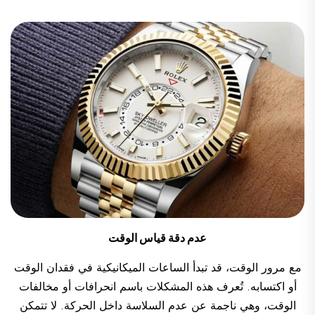
عدم دقة قياس الوقت
مع مرور الوقت، قد تبدأ الساعات الميكانيكية في فقدان الوقت
أو اكتسابه. تُعرف هذه المشكلات باسم انحرافات أو مخالفات
الوقت، وهي ناجمة عن عدم السلاسة داخل الحركة. لا تتمكن