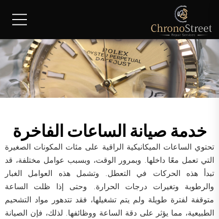
خدمة صيانة الساعات الفاخرة
تحتوي الساعات الميكانيكية الراقية على مئات المكونات الصغيرة
التي تعمل معًا داخلها. وبمرور الوقت، وبسبب عوامل مختلفة، قد
تبدأ هذه الحركات في التعطل. وتشمل هذه العوامل الغبار
والرطوبة وتغيرات درجات الحرارة. وحتى إذا ظلت الساعة
متوقفة لفترة طويلة ولم يتم تشغيلها، فقد تتدهور مواد التشحيم
الطبيعية، مما يؤثر على دقة الساعة ووظائفها. لذلك، فإن الصيانة