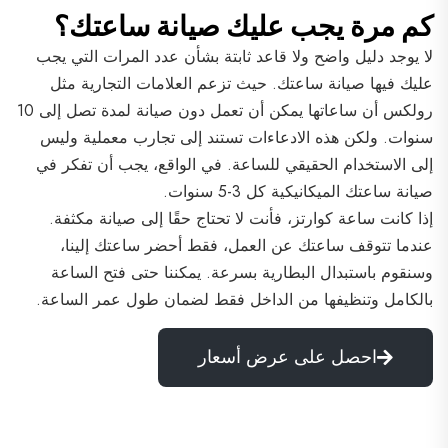
كم مرة يجب عليك صيانة ساعتك؟
لا يوجد دليل واضح ولا قاعد ثابتة بشأن عدد المرات التي يجب
عليك فيها صيانة ساعتك. حيث تزعم العلامات التجارية مثل
رولكس أن ساعاتها يمكن أن تعمل دون صيانة لمدة تصل إلى 10
سنوات. ولكن هذه الادعاءات تستند إلى تجارب معملية وليس
إلى الاستخدام الحقيقي للساعة. في الواقع، يجب أن تفكر في
صيانة ساعتك الميكانيكية كل 3-5 سنوات.
إذا كانت ساعة كوارتز، فأنت لا تحتاج حقًا إلى صيانة مكثفة.
عندما تتوقف ساعتك عن العمل، فقط أحضر ساعتك إلينا،
وسنقوم باستبدال البطارية بسرعة. يمكننا حتى فتح الساعة
بالكامل وتنظيفها من الداخل فقط لضمان طول عمر الساعة.
احصل على عرض أسعار