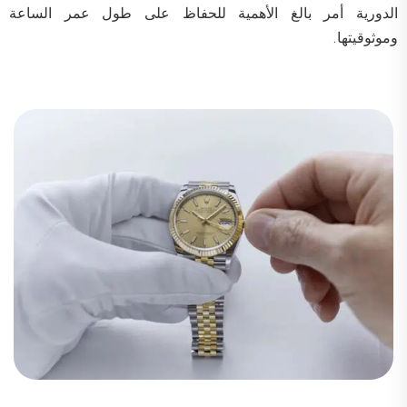
الدورية أمر بالغ الأهمية للحفاظ على طول عمر الساعة
وموثوقيتها.