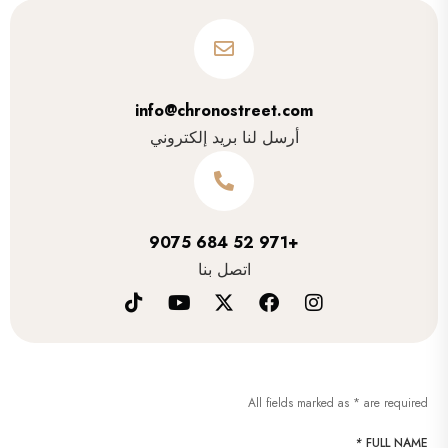
info@chronostreet.com
أرسل لنا بريد إلكتروني
+971 52 684 9075
اتصل بنا
All fields marked as * are required
*
FULL NAME