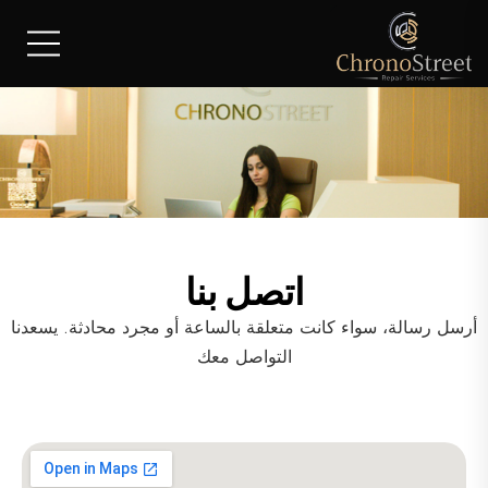
اتصل بنا
أرسل رسالة، سواء كانت متعلقة بالساعة أو مجرد محادثة. يسعدنا
التواصل معك