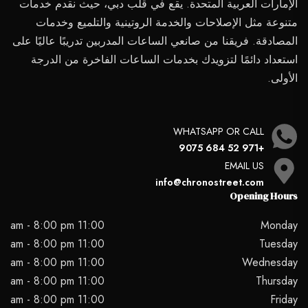
الإمارات العربية المتحدة. يقع في قلب دبي، حيث نقدم خدمات
متنوعة مثل الإصلاحات والخدمة الروتينية والتلميع وخدمات
المصادقة. فريقنا من صانعي الساعات المدربين تدريبًا عاليًا على
استعداد دائمًا لتزويدك بخدمات الساعات الفاخرة من الدرجة
الأولى.
WHATSAPP OR CALL
+971 52 684 9075
EMAIL US
info@chronostreet.com
Opening Hours
11:00 am - 8:00 pm
Monday
11:00 am - 8:00 pm
Tuesday
11:00 am - 8:00 pm
Wednesday
11:00 am - 8:00 pm
Thursday
11:00 am - 8:00 pm
Friday