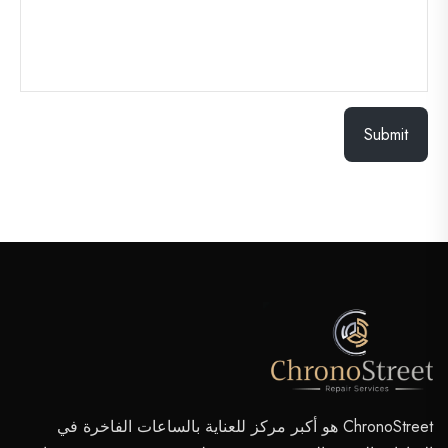
Submit
ChronoStreet هو أكبر مركز للعناية بالساعات الفاخرة في