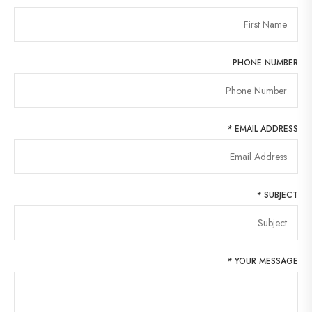
PHONE NUMBER
*
EMAIL ADDRESS
*
SUBJECT
*
YOUR MESSAGE