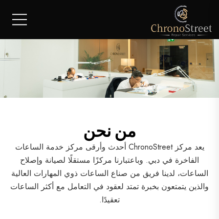
من نحن
يعد مركز ChronoStreet أحدث وأرقى مركز خدمة الساعات
الفاخرة في دبي. وباعتبارنا مركزًا مستقلًا لصيانة وإصلاح
الساعات، لدينا فريق من صناع الساعات ذوي المهارات العالية
والذين يتمتعون بخبرة تمتد لعقود في التعامل مع أكثر الساعات
تعقيدًا.