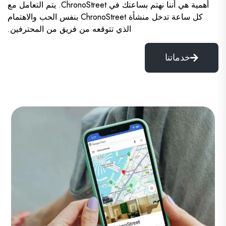
أهمية هي أننا نهتم بساعتك في ChronoStreet. يتم التعامل مع
كل ساعة تدخل منشأة ChronoStreet بنفس الحب والاهتمام
الذي تتوقعه من فريق من المحترفين.
خدماتنا