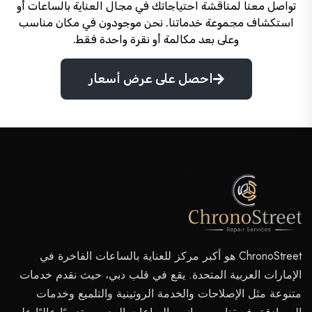
تواصل معنا لمناقشة احتياجاتك في مجال العناية بالساعات أو
استكشاف مجموعة خدماتنا. نحن موجودون في مكان مناسب
وعلى بعد مكالمة أو نقرة واحدة فقط.
احصل على عرض أسعار
ChronoStreet هو أكبر مركز للعناية بالساعات الفاخرة في
الإمارات العربية المتحدة. يقع في قلب دبي، حيث نقدم خدمات
متنوعة مثل الإصلاحات والخدمة الروتينية والتلميع وخدمات