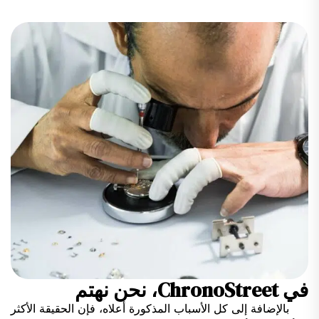
في ChronoStreet، نحن نهتم
بالإضافة إلى كل الأسباب المذكورة أعلاه، فإن الحقيقة الأكثر