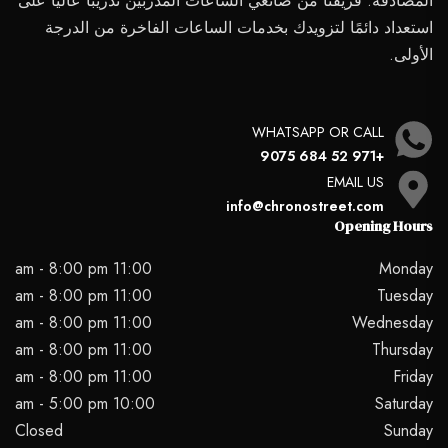
المصادقة. فريقنا من صانعي الساعات المدربين تدريبًا عاليًا على
استعداد دائمًا لتزويدك بخدمات الساعات الفاخرة من الدرجة
الأولى.
WHATSAPP OR CALL
+971 52 684 9075
EMAIL US
info@chronostreet.com
Opening Hours
11:00 am - 8:00 pm
Monday
11:00 am - 8:00 pm
Tuesday
11:00 am - 8:00 pm
Wednesday
11:00 am - 8:00 pm
Thursday
11:00 am - 8:00 pm
Friday
10:00 am - 5:00 pm
Saturday
Closed
Sunday